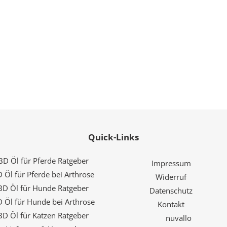
Quick-Links
BD Öl für Pferde Ratgeber
Impressum
 Öl für Pferde bei Arthrose
Widerruf
BD Öl für Hunde Ratgeber
Datenschutz
 Öl für Hunde bei Arthrose
Kontakt
BD Öl für Katzen Ratgeber
nuvallo